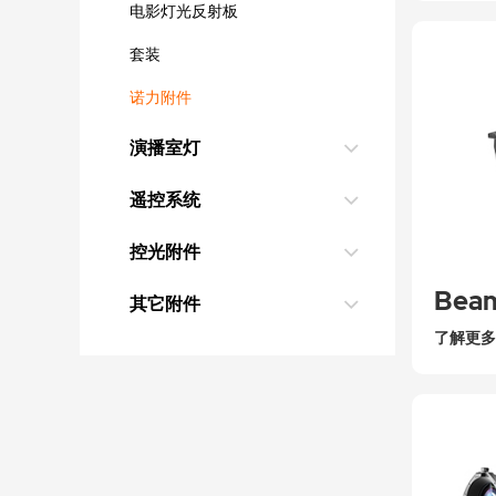
电影灯光反射板
套装
诺力附件
演播室灯
遥控系统
控光附件
其它附件
了解更多