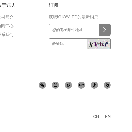
关于诺力
订阅
公司简介
获取KNOWLED的最新消息
新闻中心
联系我们
CN
EN