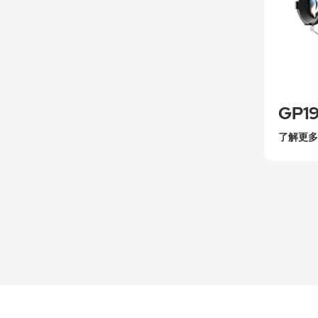
GP1
了解更多