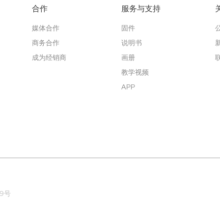
合作
服务与支持
媒体合作
固件
商务合作
说明书
成为经销商
画册
教学视频
APP
99号