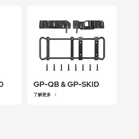
0
GP-QB & GP-SKID
了解更多