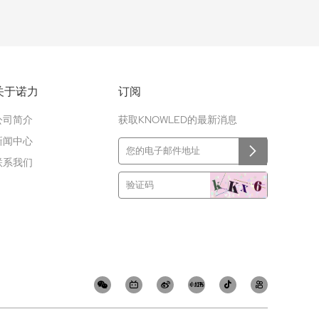
关于诺力
订阅
公司简介
获取KNOWLED的最新消息
新闻中心
联系我们