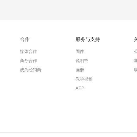
合作
服务与支持
媒体合作
固件
商务合作
说明书
成为经销商
画册
教学视频
APP