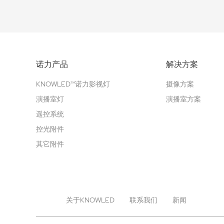
诺力产品
解决方案
KNOWLED™诺力影视灯
摄像方案
演播室灯
演播室方案
遥控系统
控光附件
其它附件
关于KNOWLED
联系我们
新闻