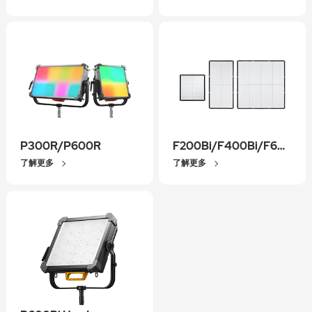
P300R/P600R
F200Bi/F400Bi/F600Bi
了解更多
了解更多