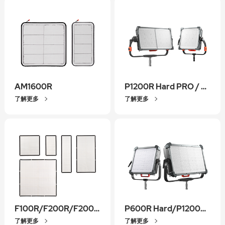
AM1600R
P1200R Hard PRO / P600R Hard PRO
了解更多
了解更多
F100R/F200R/F200SR/F400R/F800R
P600R Hard/P1200R Hard
了解更多
了解更多