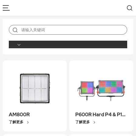
AM800R
P600R Hard P4 & P1200R Hard P8
了解更多
了解更多