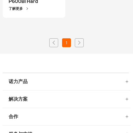
P600Bi Hard
了解更多
1
诺力产品
解决方案
合作