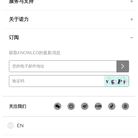
服务与支持
关于诺力
订阅
获取KNOWLED的最新消息
关注我们
EN