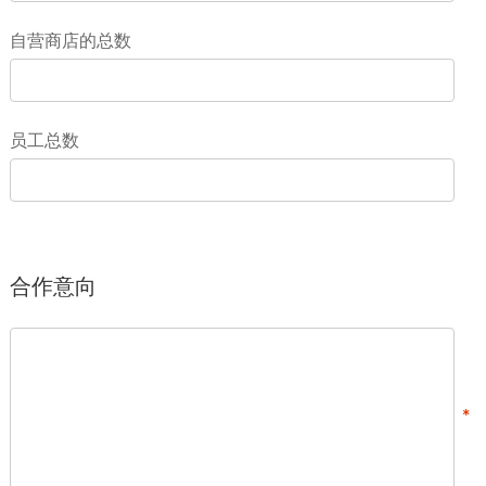
自营商店的总数
员工总数
合作意向