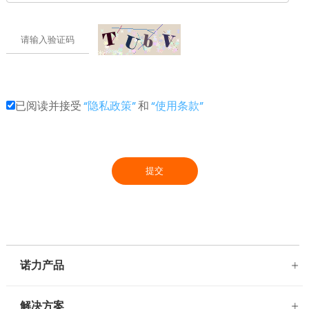
已阅读并接受
“隐私政策”
和
“使用条款”
诺力产品
解决方案