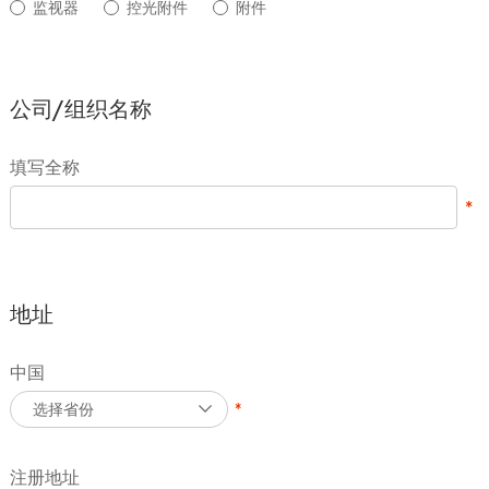
监视器
控光附件
附件
公司/组织名称
填写全称
地址
中国
选择省份
注册地址