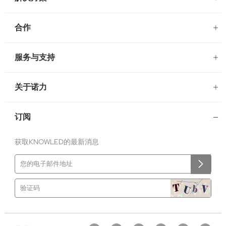
合作
服务与支持
关于诺力
订阅
获取KNOWLED的最新消息