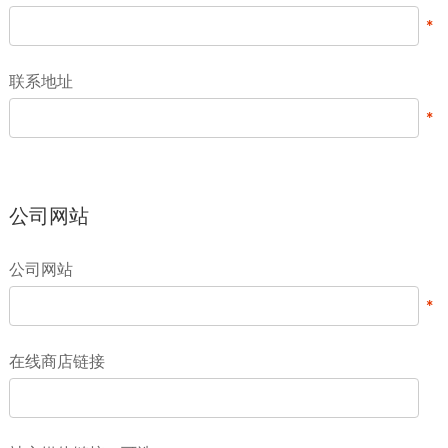
联系地址
公司网站
公司网站
在线商店链接