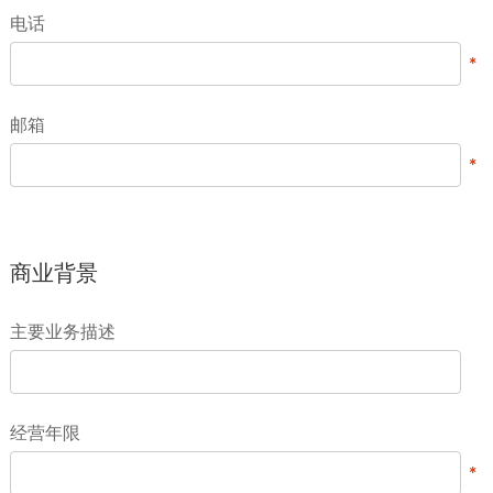
电话
邮箱
商业背景
主要业务描述
经营年限