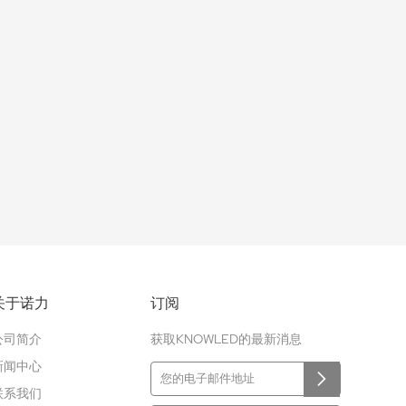
关于诺力
订阅
公司简介
获取KNOWLED的最新消息
新闻中心
联系我们