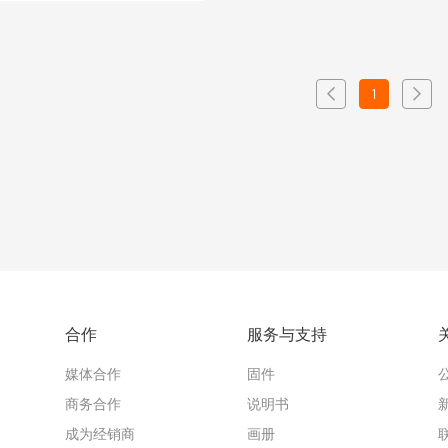
1
合作
服务与支持
媒体合作
固件
商务合作
说明书
成为经销商
画册