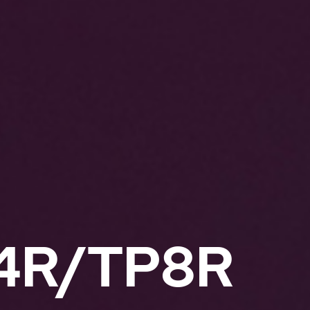
4R/TP8R