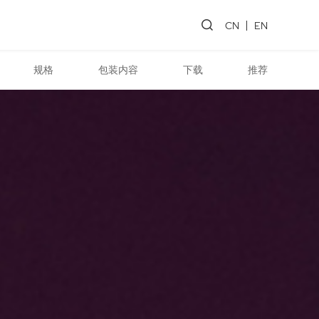
CN
EN
规格
包装内容
下载
推荐