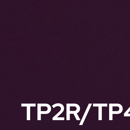
TP2R/TP