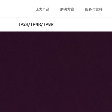
诺力产品
解决方案
服务与支持
TP2R/TP4R/TP8R