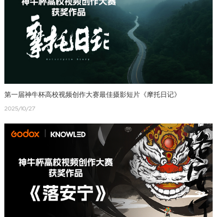
第一届神牛杯高校视频创作大赛最佳摄影短片《摩托日记》
2025/10/27