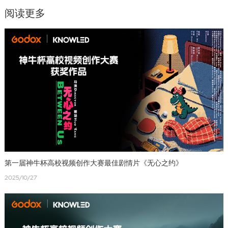
阅读更多
第一届神牛杯高校视频创作大赛最佳剧情片《无心之约》
2025/10/27