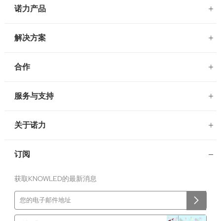
诺力产品
解决方案
合作
服务与支持
关于诺力
订阅
获取KNOWLED的最新消息