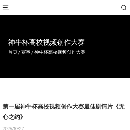
神牛杯高校视频创作大赛
首页
/
赛事
/
神牛杯高校视频创作大赛
第一届神牛杯高校视频创作大赛最佳剧情片《无
心之约》
2025/10/27