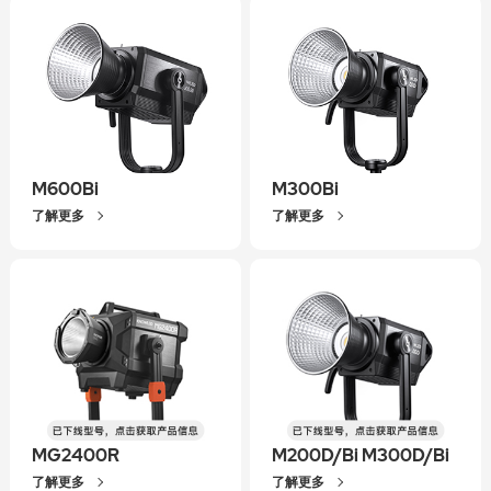
M600Bi
M300Bi
了解更多
了解更多
MG2400R
M200D/Bi M300D/Bi
了解更多
了解更多