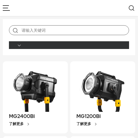
MG2400Bi
MG1200Bi
了解更多
了解更多