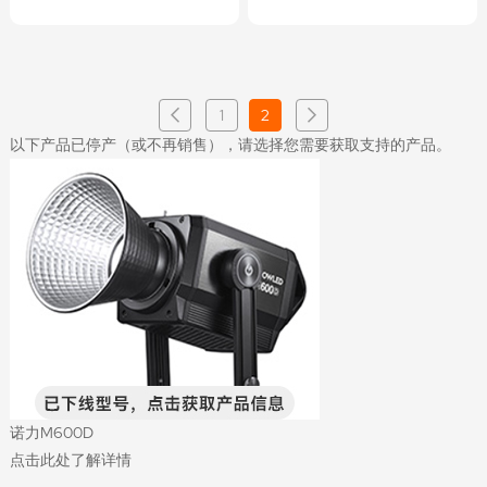
1
2
以下产品已停产（或不再销售），请选择您需要获取支持的产品。
诺力M600D
点击此处了解详情