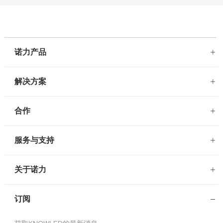
诺力产品
解决方案
合作
服务与支持
关于诺力
订阅