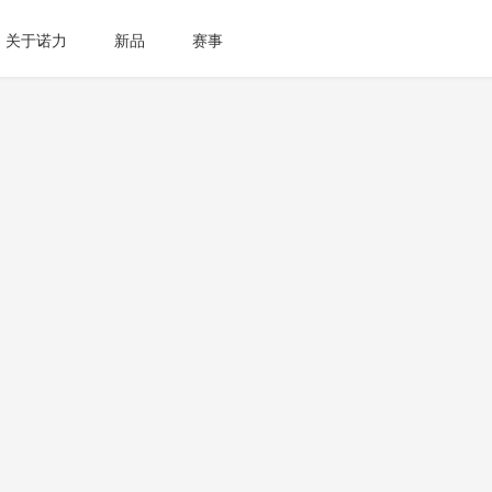
关于诺力
新品
赛事