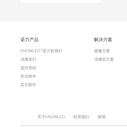
诺力产品
解决方案
KNOWLED™诺力影视灯
摄像方案
演播室灯
演播室方案
遥控系统
控光附件
其它附件
关于KNOWLED
联系我们
新闻