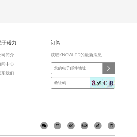
关于诺力
订阅
公司简介
获取KNOWLED的最新消息
新闻中心
联系我们