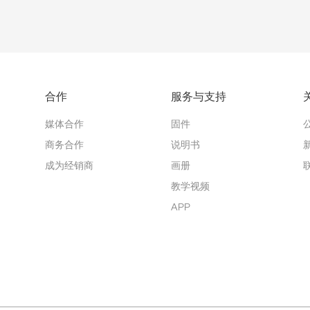
合作
服务与支持
媒体合作
固件
商务合作
说明书
成为经销商
画册
教学视频
APP